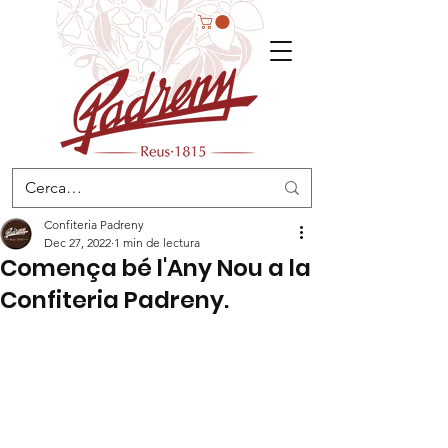
Confiteria Padreny
Dec 27, 2022
1 min de lectura
Comença bé l'Any Nou a la
Confiteria Padreny.