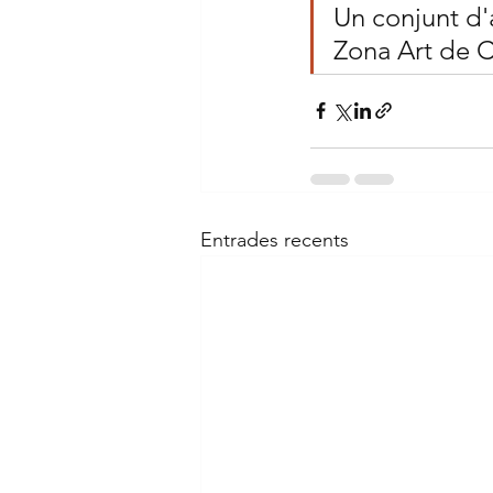
Un conjunt d'a
Zona Art de C
Entrades recents