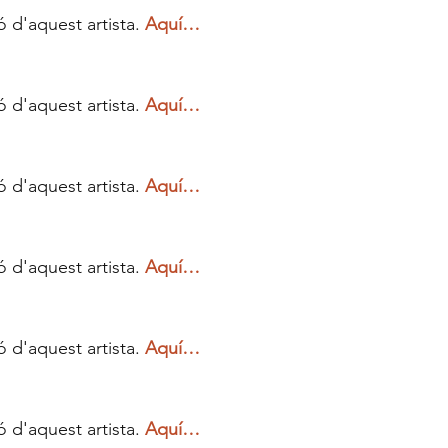
 d'aquest artista. 
Aquí…
 d'aquest artista. 
Aquí…
 d'aquest artista. 
Aquí…
 d'aquest artista. 
Aquí…
 d'aquest artista. 
Aquí…
 d'aquest artista. 
Aquí…