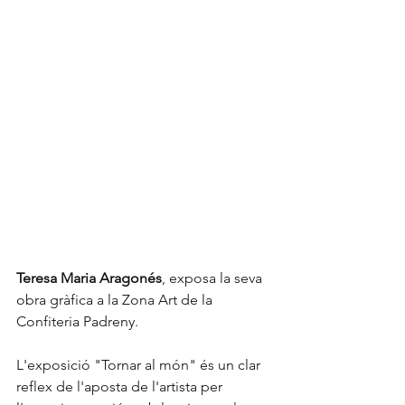
Teresa Maria Aragonés
, exposa la seva 
obra gràfica a la Zona Art de la 
Confiteria Padreny.
L'exposició "Tornar al món" és un clar 
reflex de l'aposta de l'artista per 