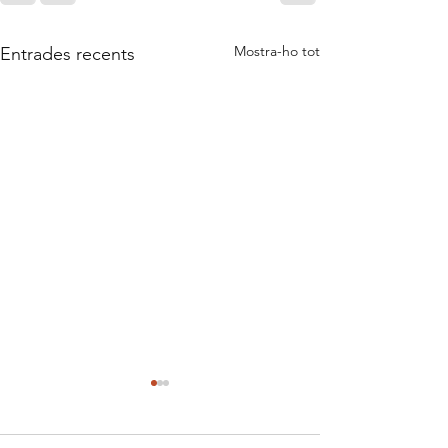
Mostra-ho tot
Entrades recents