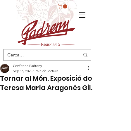
Confiteria Padreny
Sep 16, 2025
1 min de lectura
Tornar al Món. Exposició de
Teresa María Aragonés Gil.