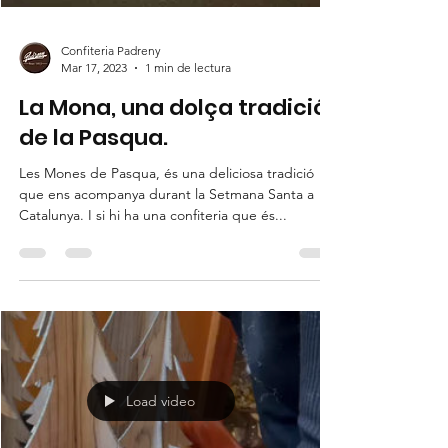
Confiteria Padreny
Mar 17, 2023
1 min de lectura
La Mona, una dolça tradició
de la Pasqua.
Les Mones de Pasqua, és una deliciosa tradició
que ens acompanya durant la Setmana Santa a
Catalunya. I si hi ha una confiteria que és...
Load video