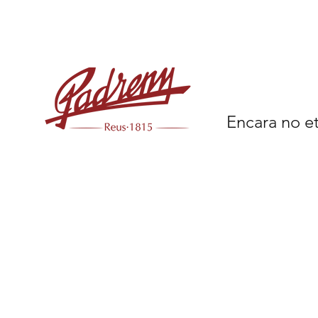
Encara no et