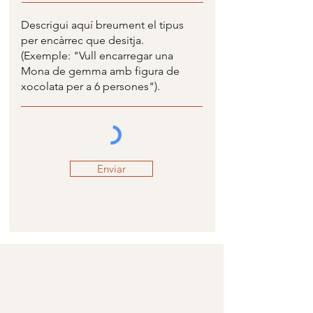
Enviar