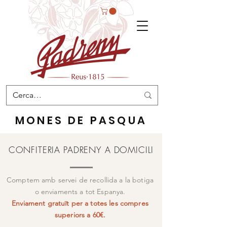
MONES DE PASQUA
CONFITERIA PADRENY A DOMICILI
Comptem amb servei de recollida a la botiga
o enviaments a tot Espanya.
Enviament gratuït per a totes les compres
superiors a 60€.