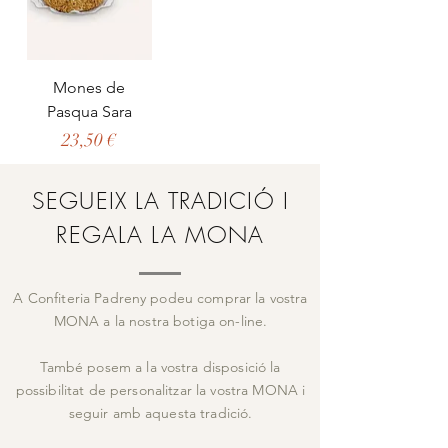
Mones de
Pasqua Sara
Preu
23,50 €
SEGUEIX LA TRADICIÓ I
REGALA LA MONA
A Confiteria Padreny podeu comprar la vostra
MONA a la nostra botiga on-line.
També posem a la vostra disposició la
possibilitat de personalitzar la vostra MONA i
seguir amb aquesta tradició.