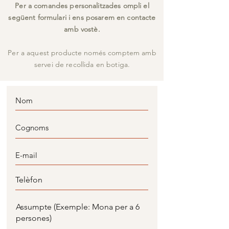
Per a comandes personalitzades ompli el
següent formulari i ens posarem en contacte
amb vostè.
Per a aquest producte només comptem amb
servei de recollida en botiga.