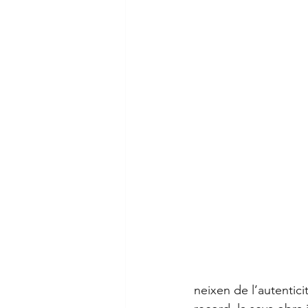
neixen de l’autentici