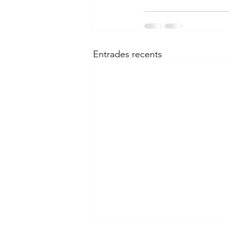
Entrades recents