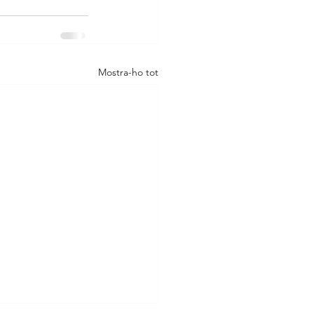
Mostra-ho tot