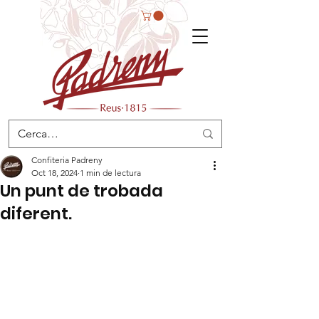
Confiteria Padreny
Oct 18, 2024
1 min de lectura
Un punt de trobada
diferent.