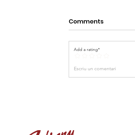
Comments
Add a rating*
Escriu un comentari