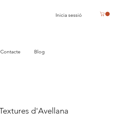
Inicia sessió
Contacte
Blog
 Textures d'Avellana
ce