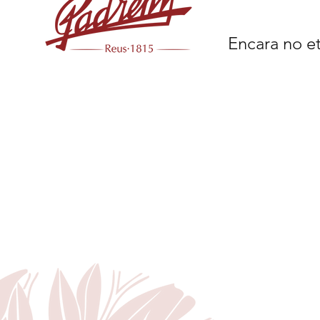
Encara no et