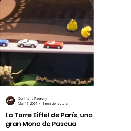
Confiteria Padreny
Mar 19, 2024
1 min de lectura