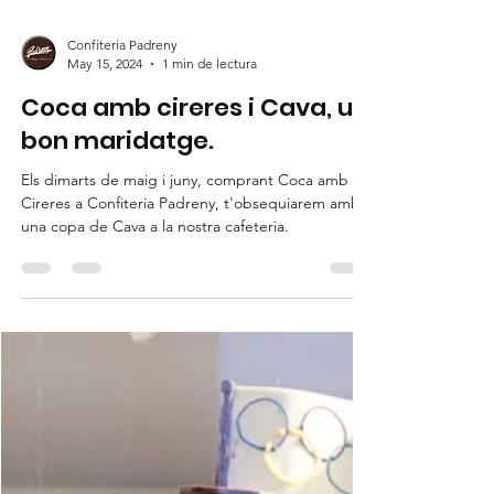
Confiteria Padreny
May 15, 2024
1 min de lectura
Coca amb cireres i Cava, un
bon maridatge.
Els dimarts de maig i juny, comprant Coca amb
Cireres a Confiteria Padreny, t'obsequiarem amb
una copa de Cava a la nostra cafeteria.